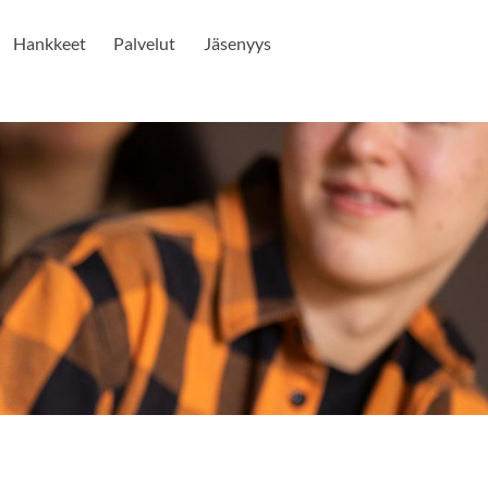
Hankkeet
Palvelut
Jäsenyys