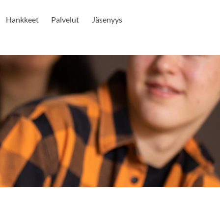
Hankkeet
Palvelut
Jäsenyys