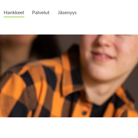
Hankkeet
Palvelut
Jäsenyys