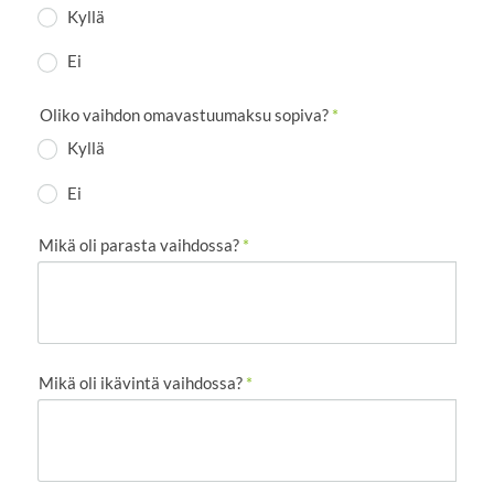
Kyllä
Ei
Oliko vaihdon omavastuumaksu sopiva?
*
Kyllä
Ei
Mikä oli parasta vaihdossa?
*
Mikä oli ikävintä vaihdossa?
*